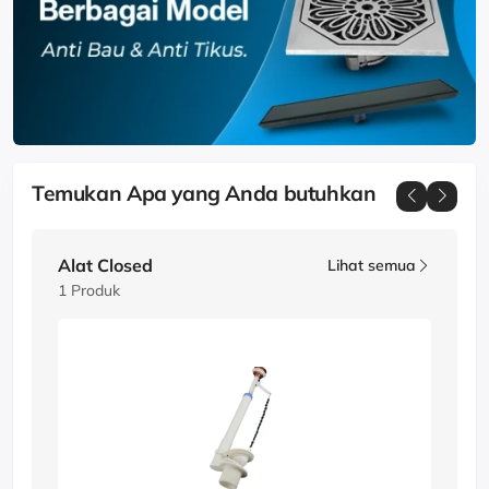
Temukan
Apa yang Anda butuhkan
Alat Closed
Lihat semua
1 Produk