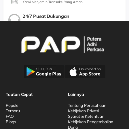
Kami Menjamin Transaksi Yang Aman
24/7 Pusat Dukungan
Kami Menjamin Dukungan Berkualitas
Tautan Cepat
Lainnya
Populer
Tentang Perusahaan
Terbaru
Kebijakan Privasi
FAQ
Syarat & Ketentuan
Blogs
Kebijakan Pengembalian
Dana