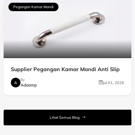
Pegangan Kamar Mandi
Supplier Pegangan Kamar Mandi Anti Slip
By
A
Jul 01, 2026
Adaamp
Lihat Semua Blog