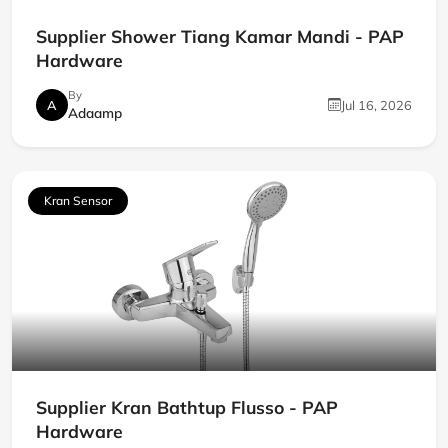
Supplier Shower Tiang Kamar Mandi - PAP
Hardware
By
A
Jul 16, 2026
Adaamp
Kran Sensor
Supplier Kran Bathtup Flusso - PAP
Hardware