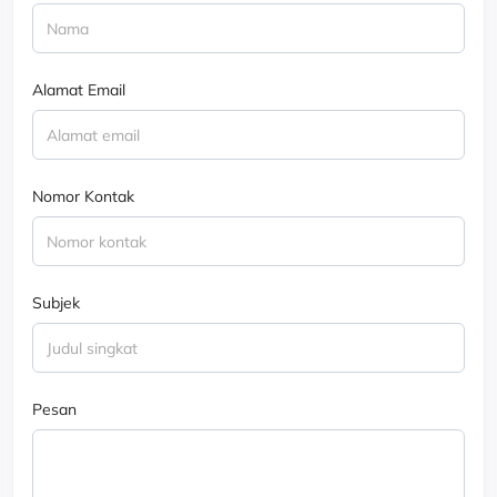
Alamat Email
Nomor Kontak
Subjek
Pesan