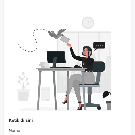
Ketik di sini
Nama