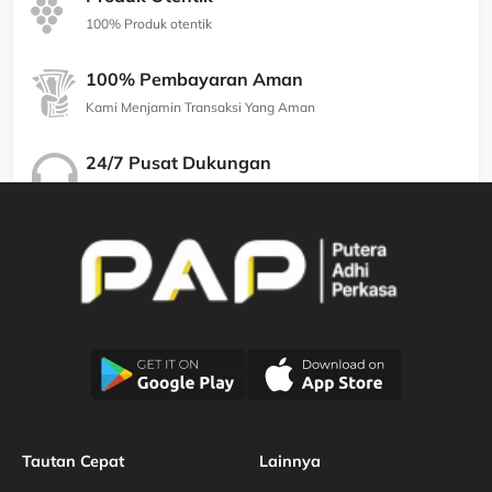
100% Produk otentik
100% Pembayaran Aman
Kami Menjamin Transaksi Yang Aman
24/7 Pusat Dukungan
Kami Menjamin Dukungan Berkualitas
Tautan Cepat
Lainnya