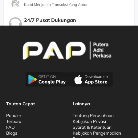
Kami Menjamin Transaksi Yang Aman
24/7 Pusat Dukungan
Kami Menjamin Dukungan Berkualitas
Tautan Cepat
Lainnya
Populer
Tentang Perusahaan
Terbaru
Kebijakan Privasi
FAQ
Syarat & Ketentuan
Blogs
Kebijakan Pengembalian