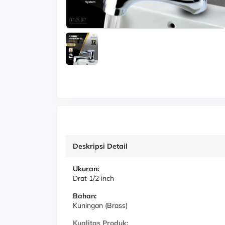
Deskripsi Detail
Ukuran:
Drat 1/2 inch
Bahan:
Kuningan (Brass)
Kualitas Produk: