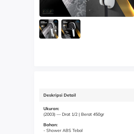
Deskripsi Detail
Ukuran:
(2003)
—
Drat 1/2 | Berat 450gr
Bahan:
- Shower ABS Tebal