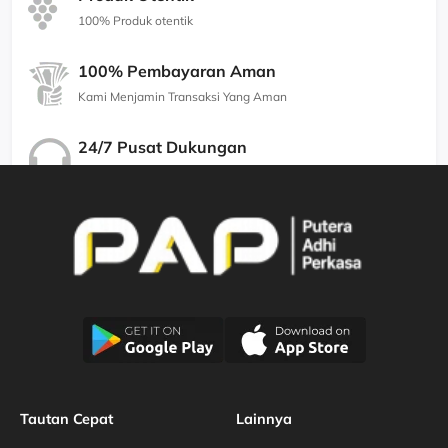
100% Produk otentik
100% Pembayaran Aman
Kami Menjamin Transaksi Yang Aman
24/7 Pusat Dukungan
Kami Menjamin Dukungan Berkualitas
Tautan Cepat
Lainnya