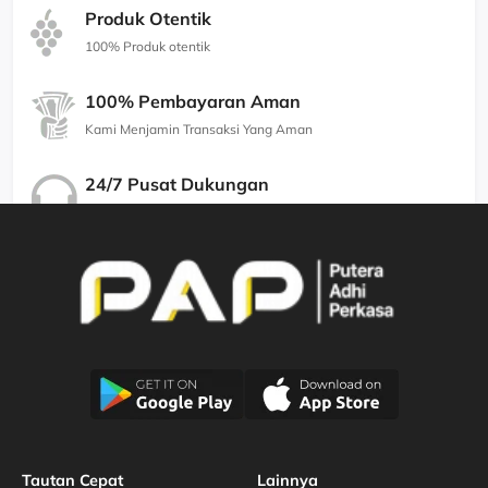
Produk Otentik
100% Produk otentik
100% Pembayaran Aman
Kami Menjamin Transaksi Yang Aman
24/7 Pusat Dukungan
Kami Menjamin Dukungan Berkualitas
Tautan Cepat
Lainnya