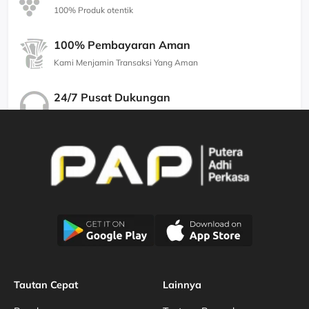
100% Produk otentik
100% Pembayaran Aman
Kami Menjamin Transaksi Yang Aman
24/7 Pusat Dukungan
Kami Menjamin Dukungan Berkualitas
Tautan Cepat
Lainnya