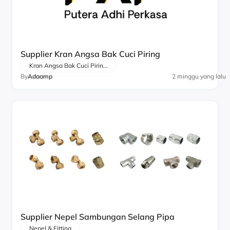
Supplier Kran Angsa Bak Cuci Piring
Kran Angsa Bak Cuci Pirin...
By
Adaamp
2 minggu yang lalu
Supplier Nepel Sambungan Selang Pipa
Nepel & Fitting