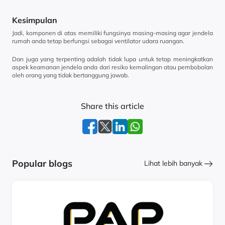
Kesimpulan
Jadi, komponen di atas memiliki fungsinya masing-masing agar jendela
rumah anda tetap berfungsi sebagai ventilator udara ruangan.
Dan juga yang terpenting adalah tidak lupa untuk tetap meningkatkan
aspek keamanan jendela anda dari resiko kemalingan atau pembobolan
oleh orang yang tidak bertanggung jawab.
Share this article
Popular blogs
Lihat lebih banyak