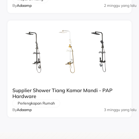
By
Adaamp
2 minggu yang lalu
Supplier Shower Tiang Kamar Mandi - PAP
Hardware
Perlengkapan Rumah
By
Adaamp
3 minggu yang lalu