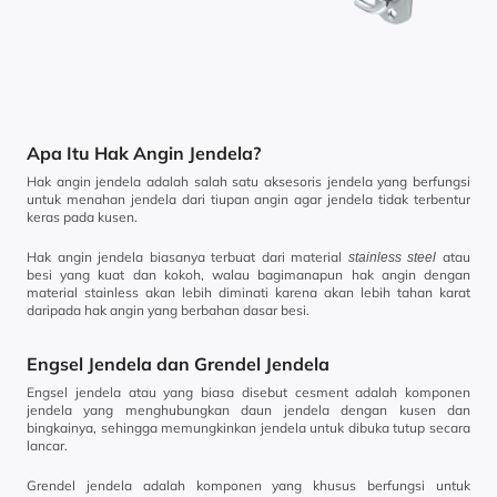
Apa Itu Hak Angin Jendela?
Hak angin jendela adalah salah satu aksesoris jendela yang berfungsi
untuk menahan jendela dari tiupan angin agar jendela tidak terbentur
keras pada kusen.
Hak angin jendela biasanya terbuat dari material
atau
stainless steel
besi yang kuat dan kokoh, walau bagimanapun hak angin dengan
material stainless akan lebih diminati karena akan lebih tahan karat
daripada hak angin yang berbahan dasar besi.
Engsel Jendela dan Grendel Jendela
Engsel jendela atau yang biasa disebut cesment adalah komponen
jendela yang menghubungkan daun jendela dengan kusen dan
bingkainya, sehingga memungkinkan jendela untuk dibuka tutup secara
lancar.
Grendel jendela adalah komponen yang khusus berfungsi untuk