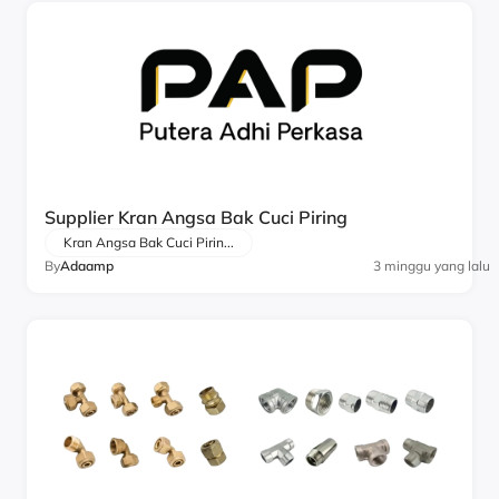
Supplier Kran Angsa Bak Cuci Piring
Kran Angsa Bak Cuci Pirin...
By
Adaamp
3 minggu yang lalu