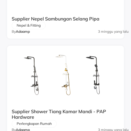
Supplier Nepel Sambungan Selang Pipa
Nepel & Fitting
By
Adaamp
3 minggu yang lalu
Supplier Shower Tiang Kamar Mandi - PAP
Hardware
Perlengkapan Rumah
By
Adaamp
3 minggu yang lalu