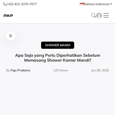
(+62) 812-3370-7077
Bahasa Indonesia
SHOWER MANDI
Apa Saja yang Perlu Diperhatikan Sebelum
Memasang Shower Kamar Mandi?
By
Figo Pratama
125 Views
Jun 08, 2026