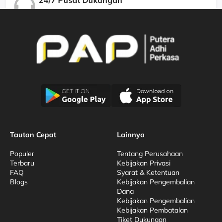
Kami Menjamin Dukungan Berkualitas
Tautan Cepat
Lainnya
Populer
Tentang Perusahaan
Terbaru
Kebijakan Privasi
FAQ
Syarat & Ketentuan
Blogs
Kebijakan Pengembalian
Dana
Kebijakan Pengembalian
Kebijakan Pembatalan
Tiket Dukungan