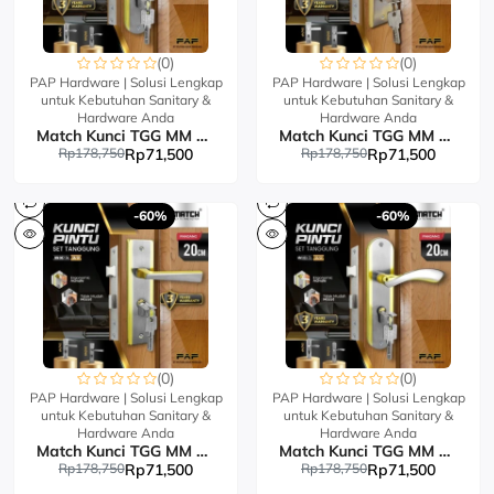
(0)
(0)
PAP Hardware | Solusi Lengkap
PAP Hardware | Solusi Lengkap
untuk Kebutuhan Sanitary &
untuk Kebutuhan Sanitary &
Hardware Anda
Hardware Anda
Match Kunci TGG MM 883-90
Match Kunci TGG MM 885-89
Rp178,750
Rp71,500
Rp178,750
Rp71,500
-60%
-60%
(0)
(0)
PAP Hardware | Solusi Lengkap
PAP Hardware | Solusi Lengkap
untuk Kebutuhan Sanitary &
untuk Kebutuhan Sanitary &
Hardware Anda
Hardware Anda
Match Kunci TGG MM 887-74
Match Kunci TGG MM 883-73
Rp178,750
Rp71,500
Rp178,750
Rp71,500