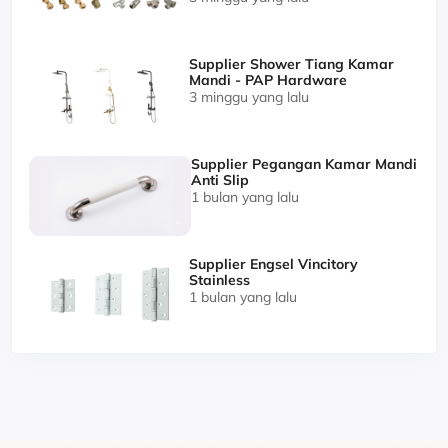
Supplier Shower Tiang Kamar
Mandi - PAP Hardware
3 minggu yang lalu
Supplier Pegangan Kamar Mandi
Anti Slip
1 bulan yang lalu
Supplier Engsel Vincitory
Stainless
1 bulan yang lalu