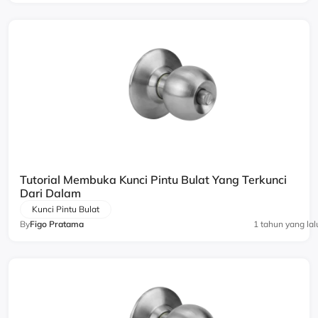
Tutorial Membuka Kunci Pintu Bulat Yang Terkunci
Dari Dalam
Kunci Pintu Bulat
By
Figo Pratama
1 tahun yang lal