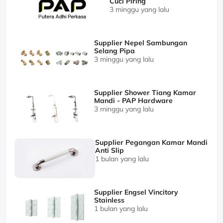
Cuci Piring
3 minggu yang lalu
Supplier Nepel Sambungan
Selang Pipa
3 minggu yang lalu
Supplier Shower Tiang Kamar
Mandi - PAP Hardware
3 minggu yang lalu
Supplier Pegangan Kamar Mandi
Anti Slip
1 bulan yang lalu
Supplier Engsel Vincitory
Stainless
1 bulan yang lalu