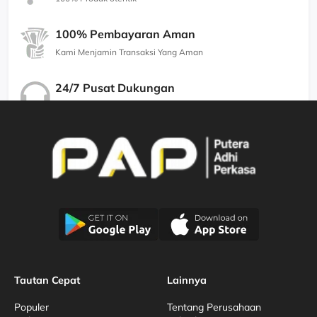
100% Pembayaran Aman
Kami Menjamin Transaksi Yang Aman
24/7 Pusat Dukungan
Kami Menjamin Dukungan Berkualitas
Tautan Cepat
Lainnya
Populer
Tentang Perusahaan